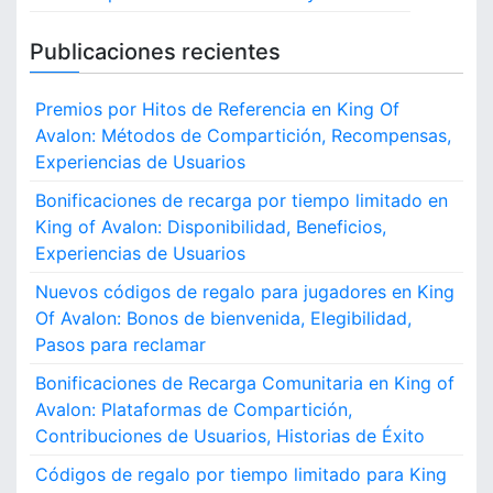
Publicaciones recientes
Premios por Hitos de Referencia en King Of
Avalon: Métodos de Compartición, Recompensas,
Experiencias de Usuarios
Bonificaciones de recarga por tiempo limitado en
King of Avalon: Disponibilidad, Beneficios,
Experiencias de Usuarios
Nuevos códigos de regalo para jugadores en King
Of Avalon: Bonos de bienvenida, Elegibilidad,
Pasos para reclamar
Bonificaciones de Recarga Comunitaria en King of
Avalon: Plataformas de Compartición,
Contribuciones de Usuarios, Historias de Éxito
Códigos de regalo por tiempo limitado para King