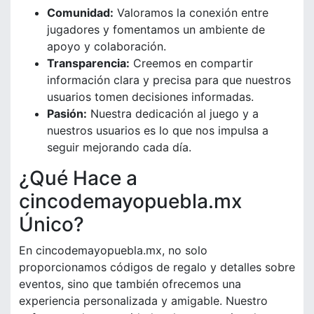
Comunidad:
Valoramos la conexión entre
jugadores y fomentamos un ambiente de
apoyo y colaboración.
Transparencia:
Creemos en compartir
información clara y precisa para que nuestros
usuarios tomen decisiones informadas.
Pasión:
Nuestra dedicación al juego y a
nuestros usuarios es lo que nos impulsa a
seguir mejorando cada día.
¿Qué Hace a
cincodemayopuebla.mx
Único?
En cincodemayopuebla.mx, no solo
proporcionamos códigos de regalo y detalles sobre
eventos, sino que también ofrecemos una
experiencia personalizada y amigable. Nuestro