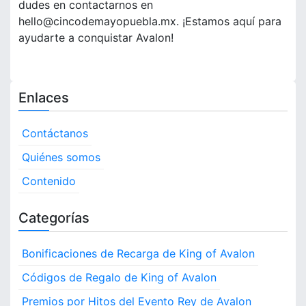
dudes en contactarnos en
hello@cincodemayopuebla.mx
. ¡Estamos aquí para
ayudarte a conquistar Avalon!
Enlaces
Contáctanos
Quiénes somos
Contenido
Categorías
Bonificaciones de Recarga de King of Avalon
Códigos de Regalo de King of Avalon
Premios por Hitos del Evento Rey de Avalon