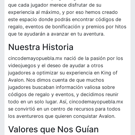
que cada jugador merece disfrutar de su
experiencia al máximo, y por eso hemos creado
este espacio donde podrás encontrar códigos de
regalo, eventos de bonificación y premios por hitos
que te ayudarán a avanzar en tu aventura.
Nuestra Historia
cincodemayopuebla.mx nació de la pasión por los
videojuegos y el deseo de ayudar a otros
jugadores a optimizar su experiencia en King of
Avalon. Nos dimos cuenta de que muchos
jugadores buscaban información valiosa sobre
códigos de regalo y eventos, y decidimos reunir
todo en un solo lugar. Así, cincodemayopuebla.mx
se convirtió en un centro de recursos para todos
los aventureros que quieren conquistar Avalon.
Valores que Nos Guían