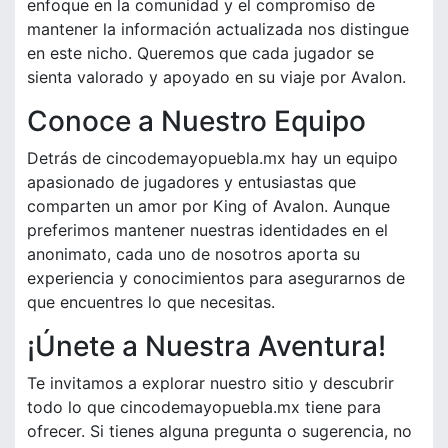
enfoque en la comunidad y el compromiso de
mantener la información actualizada nos distingue
en este nicho. Queremos que cada jugador se
sienta valorado y apoyado en su viaje por Avalon.
Conoce a Nuestro Equipo
Detrás de cincodemayopuebla.mx hay un equipo
apasionado de jugadores y entusiastas que
comparten un amor por King of Avalon. Aunque
preferimos mantener nuestras identidades en el
anonimato, cada uno de nosotros aporta su
experiencia y conocimientos para asegurarnos de
que encuentres lo que necesitas.
¡Únete a Nuestra Aventura!
Te invitamos a explorar nuestro sitio y descubrir
todo lo que cincodemayopuebla.mx tiene para
ofrecer. Si tienes alguna pregunta o sugerencia, no