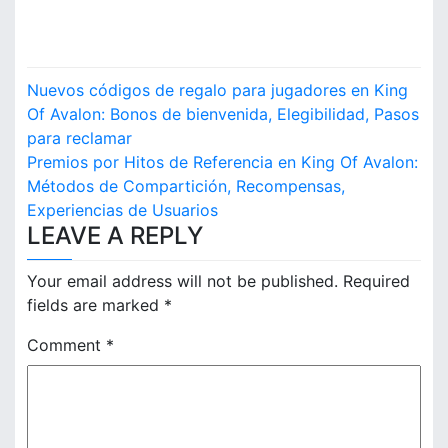
P
Nuevos códigos de regalo para jugadores en King
o
Of Avalon: Bonos de bienvenida, Elegibilidad, Pasos
para reclamar
s
Premios por Hitos de Referencia en King Of Avalon:
Métodos de Compartición, Recompensas,
t
Experiencias de Usuarios
n
LEAVE A REPLY
a
Your email address will not be published.
Required
v
fields are marked
*
i
Comment
*
g
a