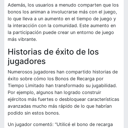
Además, los usuarios a menudo comparten que los
bonos los animan a involucrarse más con el juego,
lo que lleva a un aumento en el tiempo de juego y
la interacción con la comunidad. Este aumento en
la participación puede crear un entorno de juego
más vibrante.
Historias de éxito de los
jugadores
Numerosos jugadores han compartido historias de
éxito sobre cómo los Bonos de Recarga por
Tiempo Limitado han transformado su jugabilidad.
Por ejemplo, algunos han logrado construir
ejércitos más fuertes o desbloquear características
avanzadas mucho más rápido de lo que habrían
podido sin estos bonos.
Un jugador comentó: “Utilicé el bono de recarga