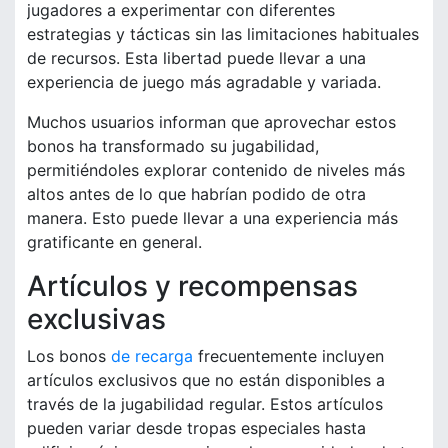
jugadores a experimentar con diferentes
estrategias y tácticas sin las limitaciones habituales
de recursos. Esta libertad puede llevar a una
experiencia de juego más agradable y variada.
Muchos usuarios informan que aprovechar estos
bonos ha transformado su jugabilidad,
permitiéndoles explorar contenido de niveles más
altos antes de lo que habrían podido de otra
manera. Esto puede llevar a una experiencia más
gratificante en general.
Artículos y recompensas
exclusivas
Los bonos
de recarga
frecuentemente incluyen
artículos exclusivos que no están disponibles a
través de la jugabilidad regular. Estos artículos
pueden variar desde tropas especiales hasta