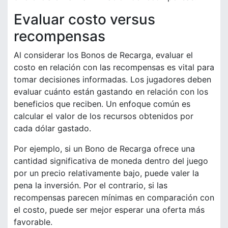
Evaluar costo versus
recompensas
Al considerar los Bonos de Recarga, evaluar el
costo en relación con las recompensas es vital para
tomar decisiones informadas. Los jugadores deben
evaluar cuánto están gastando en relación con los
beneficios que reciben. Un enfoque común es
calcular el valor de los recursos obtenidos por
cada dólar gastado.
Por ejemplo, si un Bono de Recarga ofrece una
cantidad significativa de moneda dentro del juego
por un precio relativamente bajo, puede valer la
pena la inversión. Por el contrario, si las
recompensas parecen mínimas en comparación con
el costo, puede ser mejor esperar una oferta más
favorable.