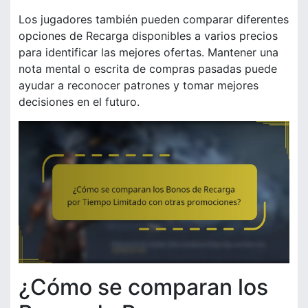
Los jugadores también pueden comparar diferentes
opciones de Recarga disponibles a varios precios
para identificar las mejores ofertas. Mantener una
nota mental o escrita de compras pasadas puede
ayudar a reconocer patrones y tomar mejores
decisiones en el futuro.
¿Cómo se comparan los