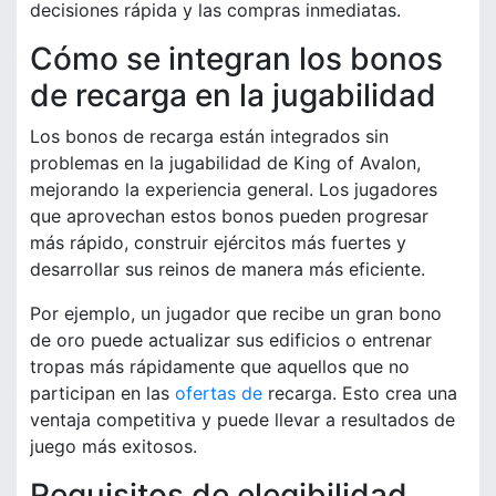
decisiones rápida y las compras inmediatas.
Cómo se integran los bonos
de recarga en la jugabilidad
Los bonos de recarga están integrados sin
problemas en la jugabilidad de King of Avalon,
mejorando la experiencia general. Los jugadores
que aprovechan estos bonos pueden progresar
más rápido, construir ejércitos más fuertes y
desarrollar sus reinos de manera más eficiente.
Por ejemplo, un jugador que recibe un gran bono
de oro puede actualizar sus edificios o entrenar
tropas más rápidamente que aquellos que no
participan en las
ofertas de
recarga. Esto crea una
ventaja competitiva y puede llevar a resultados de
juego más exitosos.
Requisitos de elegibilidad