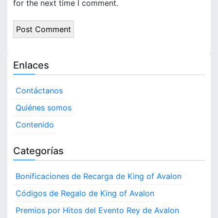
for the next time I comment.
Enlaces
Contáctanos
Quiénes somos
Contenido
Categorías
Bonificaciones de Recarga de King of Avalon
Códigos de Regalo de King of Avalon
Premios por Hitos del Evento Rey de Avalon