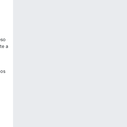
eso
te a
tos