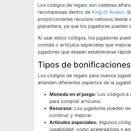
Los códigos de regalo son cadenas alfanu
recompensas dentro de
King of Avalon
. S
proporcionarles recursos valiosos desde e
placentera, ya que los jugadores pueden a
Al usar estos códigos, los jugadores pue
comida o artículos especiales que mejoran 
jugadores que desean establecerse rápida
Tipos de bonificaciones
Los códigos de regalo para nuevos jugad
atienden diferentes aspectos de la jugabi
Moneda en el juego:
Los códigos a 
para comprar artículos.
Recursos:
Los jugadores pueden reci
construir y mejorar.
Artículos especiales:
Algunos código
jugabilidad, como aceleradores o e