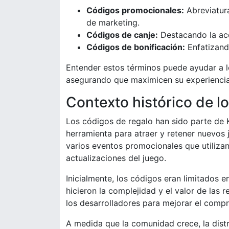
Códigos promocionales:
Abreviatur
de marketing.
Códigos de canje:
Destacando la acc
Códigos de bonificación:
Enfatizando
Entender estos términos puede ayudar a lo
asegurando que maximicen su experiencia
Contexto histórico de lo
Los códigos de regalo han sido parte de 
herramienta para atraer y retener nuevos 
varios eventos promocionales que utiliza
actualizaciones del juego.
Inicialmente, los códigos eran limitados 
hicieron la complejidad y el valor de las
los desarrolladores para mejorar el compr
A medida que la comunidad crece, la dist