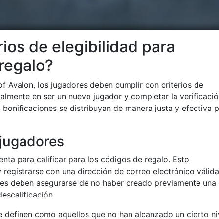
rios de elegibilidad para
regalo?
f Avalon, los jugadores deben cumplir con criterios de
ipalmente en ser un nuevo jugador y completar la verificaci
s bonificaciones se distribuyan de manera justa y efectiva 
 jugadores
ta para calificar para los códigos de regalo. Esto
 registrarse con una dirección de correo electrónico válida
ores deben asegurarse de no haber creado previamente una
escalificación.
 definen como aquellos que no han alcanzado un cierto ni