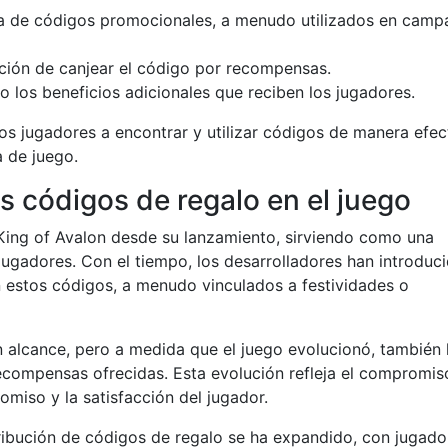
a de códigos promocionales, a menudo utilizados en camp
ión de canjear el código por recompensas.
 los beneficios adicionales que reciben los jugadores.
s jugadores a encontrar y utilizar códigos de manera efec
 de juego.
s códigos de regalo en el juego
King of Avalon desde su lanzamiento, sirviendo como una
jugadores. Con el tiempo, los desarrolladores han introduc
n estos códigos, a menudo vinculados a festividades o
en alcance, pero a medida que el juego evolucionó, también 
 recompensas ofrecidas. Esta evolución refleja el compromis
omiso y la satisfacción del jugador.
ribución de códigos de regalo se ha expandido, con jugado