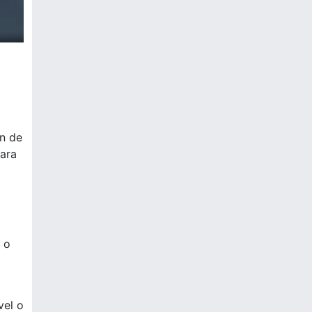
ón de
para
 o
vel o