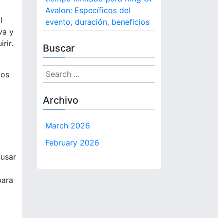
Avalon: Específicos del
l
evento, duración, beneficios
va y
rir.
Buscar
S
los
e
a
Archivo
r
c
March 2026
h
f
February 2026
o
usar
r
:
para