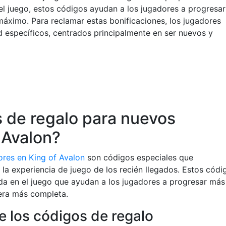
el juego, estos códigos ayudan a los jugadores a progresar
máximo. Para reclamar estas bonificaciones, los jugadores
ad específicos, centrados principalmente en ser nuevos y
 de regalo para nuevos
 Avalon?
ores en King of Avalon
son códigos especiales que
la experiencia de juego de los recién llegados. Estos códi
eda en el juego que ayudan a los jugadores a progresar más
era más completa.
e los códigos de regalo