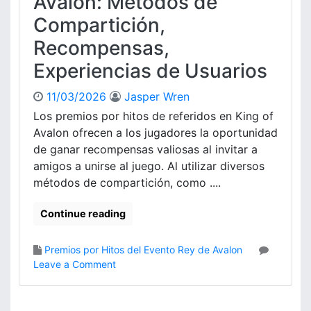
Avalon: Métodos de
Compartición,
Recompensas,
Experiencias de Usuarios
11/03/2026
Jasper Wren
Los premios por hitos de referidos en King of
Avalon ofrecen a los jugadores la oportunidad
de ganar recompensas valiosas al invitar a
amigos a unirse al juego. Al utilizar diversos
métodos de compartición, como ....
Continue reading
Premios por Hitos del Evento Rey de Avalon
o
Leave a Comment
n
P
r