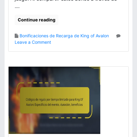
s
B
....
e
e
n
n
Continue reading
K
e
i
f
n
i
Bonificaciones de Recarga de King of Avalon
g
c
o
Leave a Comment
O
i
n
f
o
B
A
s
o
v
,
n
a
E
i
l
x
f
o
p
i
n
e
c
:
r
a
B
i
c
o
e
i
n
n
o
o
c
n
s
i
e
d