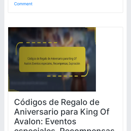
d
o
Comment
n
a
n
K
d
C
i
,
ó
n
P
d
g
a
i
o
s
g
f
o
o
A
s
s
v
p
d
a
a
e
l
r
r
o
a
e
n
r
g
:
e
a
P
c
l
l
Códigos de Regalo de
l
o
a
a
p
Aniversario para King Of
t
m
o
a
Avalon: Eventos
a
r
f
r
t
o