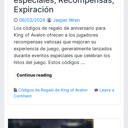
especiales, Recompensas,
i
r
Expiración
e
m
m
a
p
06/03/2026
Jasper Wren
s
o
d
Los códigos de regalo de aniversario para
l
e
King of Avalon ofrecen a los jugadores
i
C
recompensas valiosas que mejoran su
m
o
experiencia de juego, generalmente lanzados
i
m
durante eventos especiales que celebran los
t
p
a
hitos del juego. Estos códigos ....
a
d
r
o
Continue reading
t
p
i
a
c
Códigos de Regalo de King of Avalon
Leave a
r
i
o
Comment
a
ó
n
K
n
C
i
,
ó
n
C
d
g
o
i
O