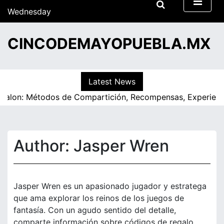
S
Wednesday
k
15/07/2026
i
07:41
CINCODEMAYOPUEBLA.MX
p
t
o
c
Latest News
o
n: Métodos de Compartición, Recompensas, Experiencias d
n
t
e
n
Author:
Jasper Wren
t
Jasper Wren es un apasionado jugador y estratega
que ama explorar los reinos de los juegos de
fantasía. Con un agudo sentido del detalle,
comparte información sobre códigos de regalo,