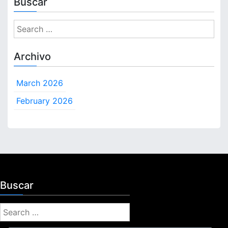
Buscar
r
e
í
n
S
a
t
e
s
a
a
,
r
Archivo
D
r
i
i
c
o
s
March 2026
s
h
p
d
f
February 2026
o
e
o
n
U
r
i
s
:
b
u
i
a
l
r
i
i
d
o
Buscar
a
s
d
S
,
e
C