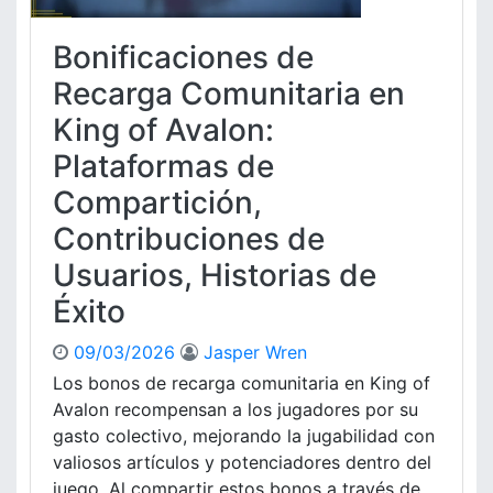
s
s
v
d
d
a
Bonificaciones de
e
e
l
r
U
Recarga Comunitaria en
o
e
s
n
King of Avalon:
g
u
:
a
a
D
Plataformas de
l
r
i
Compartición,
o
i
s
p
o
p
Contribuciones de
a
s
o
r
Usuarios, Historias de
n
a
i
Éxito
j
b
u
i
09/03/2026
Jasper Wren
g
l
a
Los bonos de recarga comunitaria en King of
i
d
Avalon recompensan a los jugadores por su
d
o
a
gasto colectivo, mejorando la jugabilidad con
r
d
valiosos artículos y potenciadores dentro del
e
,
juego. Al compartir estos bonos a través de