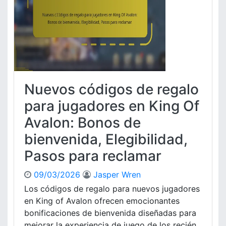
t
c
o
a
d
c
o
i
s
o
d
n
e
e
C
s
Nuevos códigos de regalo
o
d
m
e
para jugadores en King Of
p
r
a
Avalon: Bonos de
e
r
c
bienvenida, Elegibilidad,
t
a
i
Pasos para reclamar
r
c
g
i
a
09/03/2026
Jasper Wren
ó
p
Los códigos de regalo para nuevos jugadores
n
o
en King of Avalon ofrecen emocionantes
,
r
bonificaciones de bienvenida diseñadas para
R
t
e
mejorar la experiencia de juego de los recién