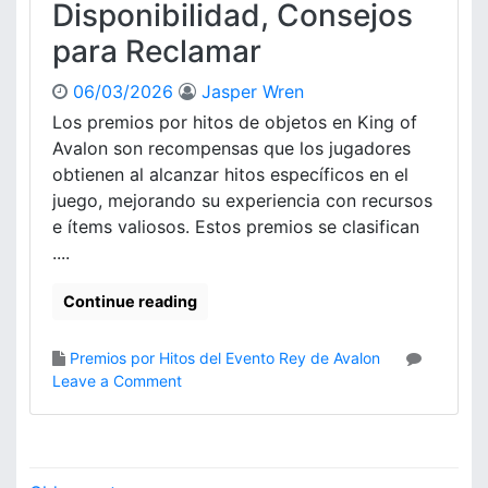
Disponibilidad, Consejos
t
a
m
a
para Reclamar
r
p
s
i
l
,
o
e
06/03/2026
Jasper Wren
O
s
a
Los premios por hitos de objetos en King of
p
ñ
Avalon son recompensas que los jugadores
i
o
obtienen al alcanzar hitos específicos en el
n
s
i
juego, mejorando su experiencia con recursos
e
o
e ítems valiosos. Estos premios se clasifican
n
n
K
....
e
i
s
n
Continue reading
d
g
e
O
U
Premios por Hitos del Evento Rey de Avalon
f
s
o
Leave a Comment
A
u
n
v
a
P
a
r
r
l
i
e
P
o