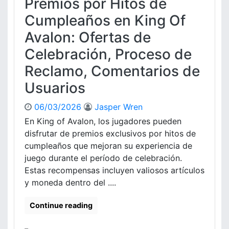
Premios por Hitos de
d
ó
e
Cumpleaños en King Of
n
r
,
Avalon: Ofertas de
e
c
c
o
Celebración, Proceso de
a
n
Reclamo, Comentarios de
r
s
g
e
Usuarios
a
j
d
o
06/03/2026
Jasper Wren
e
s
En King of Avalon, los jugadores pueden
c
p
o
disfrutar de premios exclusivos por hitos de
a
m
cumpleaños que mejoran su experiencia de
r
e
a
juego durante el período de celebración.
n
r
Estas recompensas incluyen valiosos artículos
t
e
y moneda dentro del ....
a
c
r
l
Continue reading
i
a
o
m
s