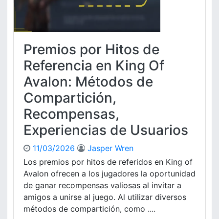
Premios por Hitos de
Referencia en King Of
Avalon: Métodos de
Compartición,
Recompensas,
Experiencias de Usuarios
11/03/2026
Jasper Wren
Los premios por hitos de referidos en King of
Avalon ofrecen a los jugadores la oportunidad
de ganar recompensas valiosas al invitar a
amigos a unirse al juego. Al utilizar diversos
métodos de compartición, como ....