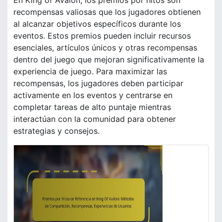
En King of Avalon, los premios por hitos son
recompensas valiosas que los jugadores obtienen
al alcanzar objetivos específicos durante los
eventos. Estos premios pueden incluir recursos
esenciales, artículos únicos y otras recompensas
dentro del juego que mejoran significativamente la
experiencia de juego. Para maximizar las
recompensas, los jugadores deben participar
activamente en los eventos y centrarse en
completar tareas de alto puntaje mientras
interactúan con la comunidad para obtener
estrategias y consejos.