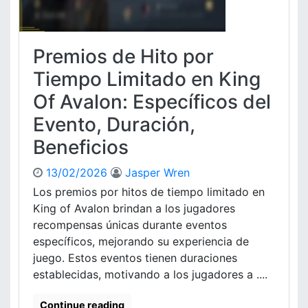
Premios de Hito por
Tiempo Limitado en King
Of Avalon: Específicos del
Evento, Duración,
Beneficios
13/02/2026
Jasper Wren
Los premios por hitos de tiempo limitado en
King of Avalon brindan a los jugadores
recompensas únicas durante eventos
específicos, mejorando su experiencia de
juego. Estos eventos tienen duraciones
establecidas, motivando a los jugadores a ....
Continue reading