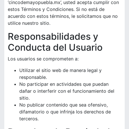
‘cincodemayopuebla.mx’, usted acepta cumplir con
estos Términos y Condiciones. Si no está de
acuerdo con estos términos, le solicitamos que no
utilice nuestro sitio.
Responsabilidades y
Conducta del Usuario
Los usuarios se comprometen a:
Utilizar el sitio web de manera legal y
responsable.
No participar en actividades que puedan
dañar o interferir con el funcionamiento del
sitio.
No publicar contenido que sea ofensivo,
difamatorio o que infrinja los derechos de
terceros.