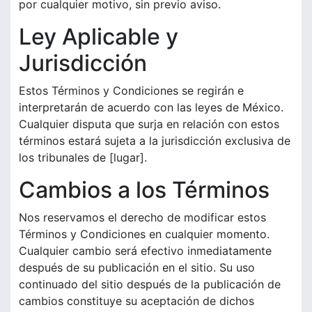
por cualquier motivo, sin previo aviso.
Ley Aplicable y
Jurisdicción
Estos Términos y Condiciones se regirán e
interpretarán de acuerdo con las leyes de México.
Cualquier disputa que surja en relación con estos
términos estará sujeta a la jurisdicción exclusiva de
los tribunales de [lugar].
Cambios a los Términos
Nos reservamos el derecho de modificar estos
Términos y Condiciones en cualquier momento.
Cualquier cambio será efectivo inmediatamente
después de su publicación en el sitio. Su uso
continuado del sitio después de la publicación de
cambios constituye su aceptación de dichos