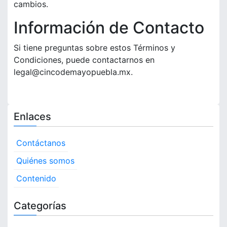
cambios.
Información de Contacto
Si tiene preguntas sobre estos Términos y
Condiciones, puede contactarnos en
legal@cincodemayopuebla.mx
.
Enlaces
Contáctanos
Quiénes somos
Contenido
Categorías