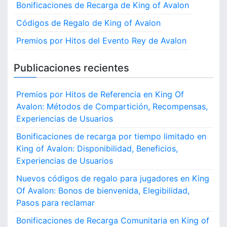
Bonificaciones de Recarga de King of Avalon
Códigos de Regalo de King of Avalon
Premios por Hitos del Evento Rey de Avalon
Publicaciones recientes
Premios por Hitos de Referencia en King Of
Avalon: Métodos de Compartición, Recompensas,
Experiencias de Usuarios
Bonificaciones de recarga por tiempo limitado en
King of Avalon: Disponibilidad, Beneficios,
Experiencias de Usuarios
Nuevos códigos de regalo para jugadores en King
Of Avalon: Bonos de bienvenida, Elegibilidad,
Pasos para reclamar
Bonificaciones de Recarga Comunitaria en King of