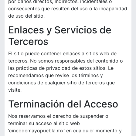
por daños directos, indirectos, incidentales o
consecuentes que resulten del uso o la incapacidad
de uso del sitio.
Enlaces y Servicios de
Terceros
El sitio puede contener enlaces a sitios web de
terceros. No somos responsables del contenido o
las prácticas de privacidad de estos sitios. Le
recomendamos que revise los términos y
condiciones de cualquier sitio de terceros que
visite.
Terminación del Acceso
Nos reservamos el derecho de suspender o
terminar su acceso al sitio web
‘cincodemayopuebla.mx’ en cualquier momento y