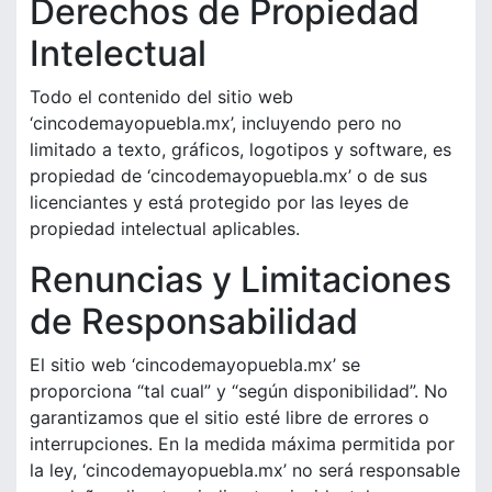
Derechos de Propiedad
Intelectual
Todo el contenido del sitio web
‘cincodemayopuebla.mx’, incluyendo pero no
limitado a texto, gráficos, logotipos y software, es
propiedad de ‘cincodemayopuebla.mx’ o de sus
licenciantes y está protegido por las leyes de
propiedad intelectual aplicables.
Renuncias y Limitaciones
de Responsabilidad
El sitio web ‘cincodemayopuebla.mx’ se
proporciona “tal cual” y “según disponibilidad”. No
garantizamos que el sitio esté libre de errores o
interrupciones. En la medida máxima permitida por
la ley, ‘cincodemayopuebla.mx’ no será responsable