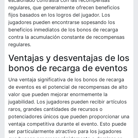
regulares, que generalmente ofrecen beneficios
fijos basados en los logros del jugador. Los
jugadores pueden encontrarse sopesando los
beneficios inmediatos de los bonos de recarga
contra la acumulación constante de recompensas
regulares.
Ventajas y desventajas de los
bonos de recarga de eventos
Una ventaja significativa de los bonos de recarga
de eventos es el potencial de recompensas de alto
valor que pueden mejorar enormemente la
jugabilidad. Los jugadores pueden recibir artículos
raros, grandes cantidades de recursos o
potenciadores únicos que pueden proporcionar una
ventaja competitiva durante el evento. Esto puede
ser particularmente atractivo para los jugadores