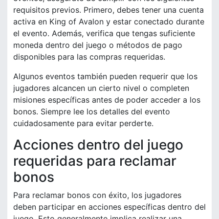
requisitos previos. Primero, debes tener una cuenta
activa en King of Avalon y estar conectado durante
el evento. Además, verifica que tengas suficiente
moneda dentro del juego o métodos de pago
disponibles para las compras requeridas.
Algunos eventos también pueden requerir que los
jugadores alcancen un cierto nivel o completen
misiones específicas antes de poder acceder a los
bonos. Siempre lee los detalles del evento
cuidadosamente para evitar perderte.
Acciones dentro del juego
requeridas para reclamar
bonos
Para reclamar bonos con éxito, los jugadores
deben participar en acciones específicas dentro del
juego. Esto generalmente implica realizar una