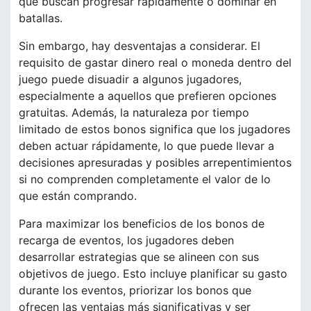
que buscan progresar rápidamente o dominar en
batallas.
Sin embargo, hay desventajas a considerar. El
requisito de gastar dinero real o moneda dentro del
juego puede disuadir a algunos jugadores,
especialmente a aquellos que prefieren opciones
gratuitas. Además, la naturaleza por tiempo
limitado de estos bonos significa que los jugadores
deben actuar rápidamente, lo que puede llevar a
decisiones apresuradas y posibles arrepentimientos
si no comprenden completamente el valor de lo
que están comprando.
Para maximizar los beneficios de los bonos de
recarga de eventos, los jugadores deben
desarrollar estrategias que se alineen con sus
objetivos de juego. Esto incluye planificar su gasto
durante los eventos, priorizar los bonos que
ofrecen las ventajas más significativas y ser