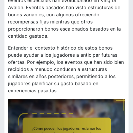
eventos especiales han evolucionado en King of
Avalon. Eventos pasados han visto estructuras de
bonos variables, con algunos ofreciendo
recompensas fijas mientras que otros
proporcionaron bonos escalonados basados en la
cantidad gastada.
Entender el contexto histórico de estos bonos
puede ayudar a los jugadores a anticipar futuras
ofertas. Por ejemplo, los eventos que han sido bien
recibidos a menudo conducen a estructuras
similares en años posteriores, permitiendo a los
jugadores planificar su gasto basado en
experiencias pasadas.