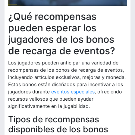
¿Qué recompensas
pueden esperar los
jugadores de los bonos
de recarga de eventos?
Los jugadores pueden anticipar una variedad de
recompensas de los bonos de recarga de eventos,
incluyendo artículos exclusivos, mejoras y moneda.
Estos bonos están diseñados para incentivar a los
jugadores durante
eventos especiales
, ofreciendo
recursos valiosos que pueden ayudar
significativamente en la jugabilidad.
Tipos de recompensas
disponibles de los bonos