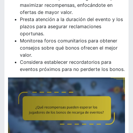
maximizar recompensas, enfocándote en
ofertas de mayor valor.
Presta atención a la duración del evento y los
plazos para asegurar reclamaciones
oportunas.
Monitorea foros comunitarios para obtener
consejos sobre qué bonos ofrecen el mejor
valor.
Considera establecer recordatorios para
eventos próximos para no perderte los bonos.