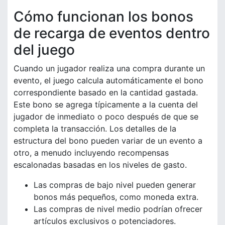
Cómo funcionan los bonos
de recarga de eventos dentro
del juego
Cuando un jugador realiza una compra durante un
evento, el juego calcula automáticamente el bono
correspondiente basado en la cantidad gastada.
Este bono se agrega típicamente a la cuenta del
jugador de inmediato o poco después de que se
completa la transacción. Los detalles de la
estructura del bono pueden variar de un evento a
otro, a menudo incluyendo recompensas
escalonadas basadas en los niveles de gasto.
Las compras de bajo nivel pueden generar
bonos más pequeños, como moneda extra.
Las compras de nivel medio podrían ofrecer
artículos exclusivos o potenciadores.