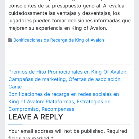
conscientes de su presupuesto general. Al evaluar
cuidadosamente las ventajas y desventajas, los
jugadores pueden tomar decisiones informadas que
mejoren su experiencia en King of Avalon.
Bonificaciones de Recarga de King of Avalon
P
Premios de Hito Promocionales en King Of Avalon:
o
Campañas de marketing, Ofertas de asociación,
Canje
s
Bonificaciones de recarga en redes sociales en
King of Avalon: Plataformas, Estrategias de
t
Compromiso, Recompensas
n
LEAVE A REPLY
a
Your email address will not be published.
Required
fields are marked
*