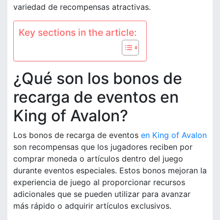
variedad de recompensas atractivas.
Key sections in the article:
¿Qué son los bonos de
recarga de eventos en
King of Avalon?
Los bonos de recarga de eventos
en King of Avalon
son recompensas que los jugadores reciben por
comprar moneda o artículos dentro del juego
durante eventos especiales. Estos bonos mejoran la
experiencia de juego al proporcionar recursos
adicionales que se pueden utilizar para avanzar
más rápido o adquirir artículos exclusivos.