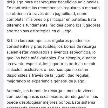
del juego para desbloquear beneficios adicionales.
En contraste, las recompensas regulares a menudo
se obtienen a través de la jugabilidad, como
completar misiones o participar en batallas. Esta
diferencia fundamental moldea cómo los jugadores
abordan sus estrategias en el juego.
Si bien las recompensas regulares pueden ser
consistentes y predecibles, los bonos de recarga
suelen estar vinculados a eventos específicos, lo
que los hace más variables. Por ejemplo, durante
un evento especial, los jugadores podrían recibir
artículos exclusivos o recursos que no están
disponibles a través de la jugabilidad regular,
mejorando la experiencia general de juego.
Además, los bonos de recarga a menudo vienen
con recompensas escalonadas, donde gastar más
puede desbloquear mejores bonos. Este sistema
escalonado contrasta con las recompensas