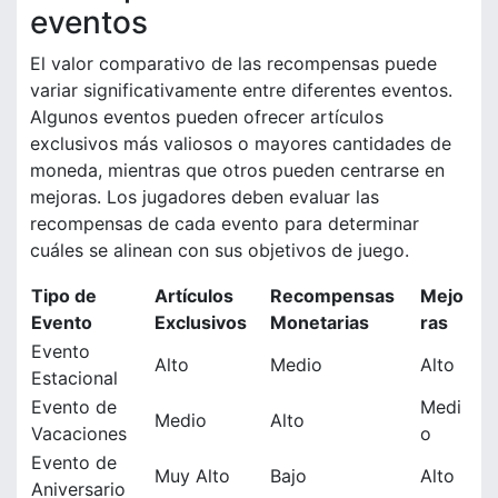
eventos
El valor comparativo de las recompensas puede
variar significativamente entre diferentes eventos.
Algunos eventos pueden ofrecer artículos
exclusivos más valiosos o mayores cantidades de
moneda, mientras que otros pueden centrarse en
mejoras. Los jugadores deben evaluar las
recompensas de cada evento para determinar
cuáles se alinean con sus objetivos de juego.
Tipo de
Artículos
Recompensas
Mejo
Evento
Exclusivos
Monetarias
ras
Evento
Alto
Medio
Alto
Estacional
Evento de
Medi
Medio
Alto
Vacaciones
o
Evento de
Muy Alto
Bajo
Alto
Aniversario