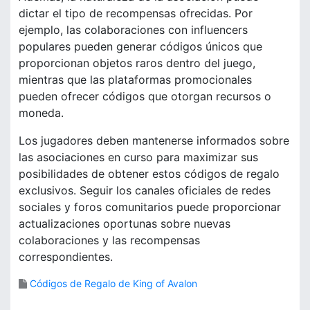
dictar el tipo de recompensas ofrecidas. Por
ejemplo, las colaboraciones con influencers
populares pueden generar códigos únicos que
proporcionan objetos raros dentro del juego,
mientras que las plataformas promocionales
pueden ofrecer códigos que otorgan recursos o
moneda.
Los jugadores deben mantenerse informados sobre
las asociaciones en curso para maximizar sus
posibilidades de obtener estos códigos de regalo
exclusivos. Seguir los canales oficiales de redes
sociales y foros comunitarios puede proporcionar
actualizaciones oportunas sobre nuevas
colaboraciones y las recompensas
correspondientes.
Códigos de Regalo de King of Avalon