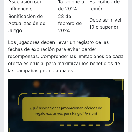
Asociación con
15 de enero
Específico de
Influencers
de 2024
región
Bonificación de
28 de
Debe ser nivel
Actualización del
febrero de
10 o superior
Juego
2024
Los jugadores deben llevar un registro de las
fechas de expiración para evitar perder
recompensas. Comprender las limitaciones de cada
oferta es crucial para maximizar los beneficios de
las campañas promocionales.