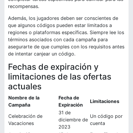
recompensas.
Además, los jugadores deben ser conscientes de
que algunos códigos pueden estar limitados a
regiones o plataformas específicas. Siempre lee los
términos asociados con cada campaña para
asegurarte de que cumples con los requisitos antes
de intentar canjear un código.
Fechas de expiración y
limitaciones de las ofertas
actuales
Nombre de la
Fecha de
Limitaciones
Campaña
Expiración
31 de
Celebración de
Un código por
diciembre de
Vacaciones
cuenta
2023