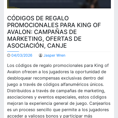
CÓDIGOS DE REGALO
PROMOCIONALES PARA KING OF
AVALON: CAMPAÑAS DE
MARKETING, OFERTAS DE
ASOCIACIÓN, CANJE
04/03/2026
Jasper Wren
Los códigos de regalo promocionales para King of
Avalon ofrecen a los jugadores la oportunidad de
desbloquear recompensas exclusivas dentro del
juego a través de códigos alfanuméricos únicos.
Distribuidos a través de campañas de marketing,
asociaciones y eventos especiales, estos códigos
mejoran la experiencia general de juego. Canjearlos
es un proceso sencillo que permite a los jugadores
acceder a valiosos bonos y participar más