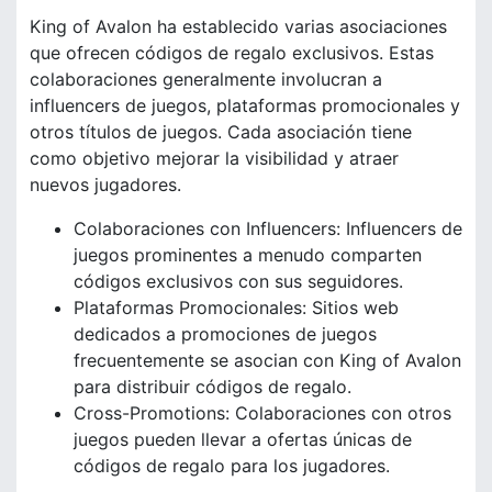
King of Avalon ha establecido varias asociaciones
que ofrecen códigos de regalo exclusivos. Estas
colaboraciones generalmente involucran a
influencers de juegos, plataformas promocionales y
otros títulos de juegos. Cada asociación tiene
como objetivo mejorar la visibilidad y atraer
nuevos jugadores.
Colaboraciones con Influencers: Influencers de
juegos prominentes a menudo comparten
códigos exclusivos con sus seguidores.
Plataformas Promocionales: Sitios web
dedicados a promociones de juegos
frecuentemente se asocian con King of Avalon
para distribuir códigos de regalo.
Cross-Promotions: Colaboraciones con otros
juegos pueden llevar a ofertas únicas de
códigos de regalo para los jugadores.