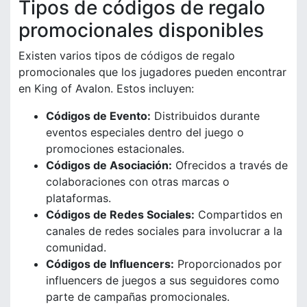
Tipos de códigos de regalo
promocionales disponibles
Existen varios tipos de códigos de regalo
promocionales que los jugadores pueden encontrar
en King of Avalon. Estos incluyen:
Códigos de Evento:
Distribuidos durante
eventos especiales dentro del juego o
promociones estacionales.
Códigos de Asociación:
Ofrecidos a través de
colaboraciones con otras marcas o
plataformas.
Códigos de Redes Sociales:
Compartidos en
canales de redes sociales para involucrar a la
comunidad.
Códigos de Influencers:
Proporcionados por
influencers de juegos a sus seguidores como
parte de campañas promocionales.