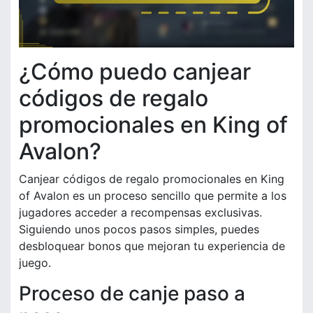
¿Cómo puedo canjear
códigos de regalo
promocionales en King of
Avalon?
Canjear códigos de regalo promocionales en King
of Avalon es un proceso sencillo que permite a los
jugadores acceder a recompensas exclusivas.
Siguiendo unos pocos pasos simples, puedes
desbloquear bonos que mejoran tu experiencia de
juego.
Proceso de canje paso a