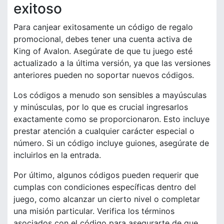
exitoso
Para canjear exitosamente un código de regalo
promocional, debes tener una cuenta activa de
King of Avalon. Asegúrate de que tu juego esté
actualizado a la última versión, ya que las versiones
anteriores pueden no soportar nuevos códigos.
Los códigos a menudo son sensibles a mayúsculas
y minúsculas, por lo que es crucial ingresarlos
exactamente como se proporcionaron. Esto incluye
prestar atención a cualquier carácter especial o
número. Si un código incluye guiones, asegúrate de
incluirlos en la entrada.
Por último, algunos códigos pueden requerir que
cumplas con condiciones específicas dentro del
juego, como alcanzar un cierto nivel o completar
una misión particular. Verifica los términos
asociados con el código para asegurarte de que