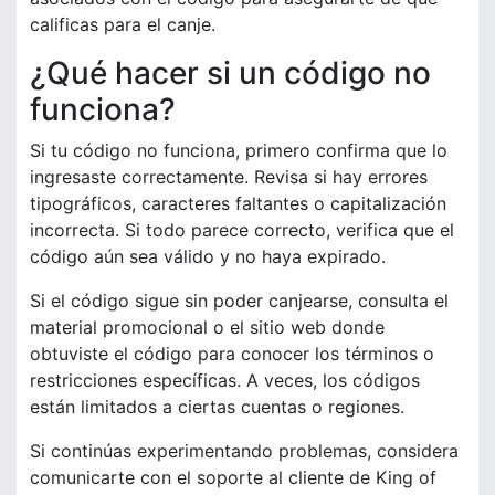
calificas para el canje.
¿Qué hacer si un código no
funciona?
Si tu código no funciona, primero confirma que lo
ingresaste correctamente. Revisa si hay errores
tipográficos, caracteres faltantes o capitalización
incorrecta. Si todo parece correcto, verifica que el
código aún sea válido y no haya expirado.
Si el código sigue sin poder canjearse, consulta el
material promocional o el sitio web donde
obtuviste el código para conocer los términos o
restricciones específicas. A veces, los códigos
están limitados a ciertas cuentas o regiones.
Si continúas experimentando problemas, considera
comunicarte con el soporte al cliente de King of