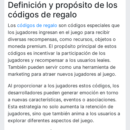
Definición y propósito de los
códigos de regalo
Los
códigos de regalo
son códigos especiales que
los jugadores ingresan en el juego para recibir
diversas recompensas, como recursos, objetos o
moneda premium. El propósito principal de estos
códigos es incentivar la participación de los
jugadores y recompensar a los usuarios leales.
También pueden servir como una herramienta de
marketing para atraer nuevos jugadores al juego.
Al proporcionar a los jugadores estos códigos, los
desarrolladores pueden generar emoción en torno
a nuevas características, eventos o asociaciones.
Esta estrategia no solo aumenta la retención de
jugadores, sino que también anima a los usuarios a
explorar diferentes aspectos del juego.