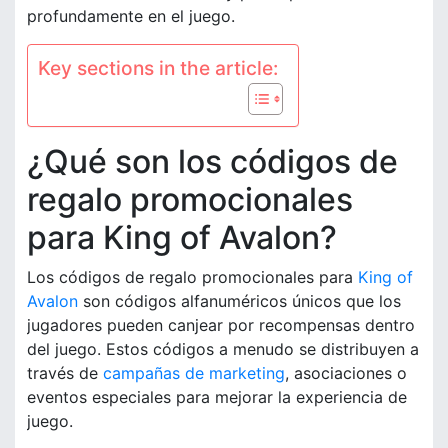
profundamente en el juego.
Key sections in the article:
¿Qué son los códigos de
regalo promocionales
para King of Avalon?
Los códigos de regalo promocionales para
King of
Avalon
son códigos alfanuméricos únicos que los
jugadores pueden canjear por recompensas dentro
del juego. Estos códigos a menudo se distribuyen a
través de
campañas de marketing
, asociaciones o
eventos especiales para mejorar la experiencia de
juego.