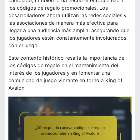
cambiado, también lo ha hecho el enfoque hacia
los códigos de regalo promocionales. Los
desarrolladores ahora utilizan las redes sociales y
las asociaciones de manera más efectiva para
llegar a una audiencia más amplia, asegurando que
los jugadores estén constantemente involucrados
con el juego.
Este contexto histórico resalta la importancia de
los códigos de regalo en el mantenimiento del
interés de los jugadores y en fomentar una
comunidad de juego vibrante en torno a King of
Avalon.