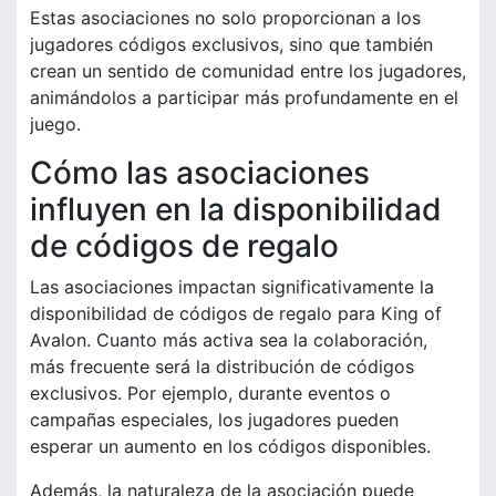
Estas asociaciones no solo proporcionan a los
jugadores códigos exclusivos, sino que también
crean un sentido de comunidad entre los jugadores,
animándolos a participar más profundamente en el
juego.
Cómo las asociaciones
influyen en la disponibilidad
de códigos de regalo
Las asociaciones impactan significativamente la
disponibilidad de códigos de regalo para King of
Avalon. Cuanto más activa sea la colaboración,
más frecuente será la distribución de códigos
exclusivos. Por ejemplo, durante eventos o
campañas especiales, los jugadores pueden
esperar un aumento en los códigos disponibles.
Además, la naturaleza de la asociación puede