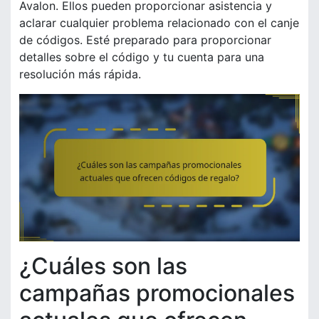
Avalon. Ellos pueden proporcionar asistencia y
aclarar cualquier problema relacionado con el canje
de códigos. Esté preparado para proporcionar
detalles sobre el código y tu cuenta para una
resolución más rápida.
¿Cuáles son las
campañas promocionales