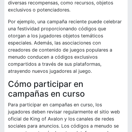
diversas recompensas, como recursos, objetos
exclusivos o potenciadores.
Por ejemplo, una campaña reciente puede celebrar
una festividad proporcionando códigos que
otorgan a los jugadores objetos temáticos
especiales. Además, las asociaciones con
creadores de contenido de juegos populares a
menudo conducen a códigos exclusivos
compartidos a través de sus plataformas,
atrayendo nuevos jugadores al juego.
Cómo participar en
campañas en curso
Para participar en campañas en curso, los
jugadores deben revisar regularmente el sitio web
oficial de King of Avalon y los canales de redes
sociales para anuncios. Los códigos a menudo se