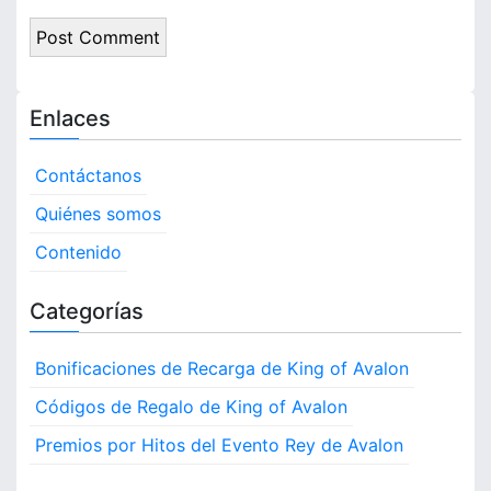
Enlaces
Contáctanos
Quiénes somos
Contenido
Categorías
Bonificaciones de Recarga de King of Avalon
Códigos de Regalo de King of Avalon
Premios por Hitos del Evento Rey de Avalon