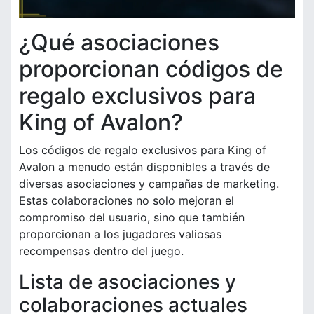
¿Qué asociaciones
proporcionan códigos de
regalo exclusivos para
King of Avalon?
Los códigos de regalo exclusivos para King of
Avalon a menudo están disponibles a través de
diversas asociaciones y campañas de marketing.
Estas colaboraciones no solo mejoran el
compromiso del usuario, sino que también
proporcionan a los jugadores valiosas
recompensas dentro del juego.
Lista de asociaciones y
colaboraciones actuales