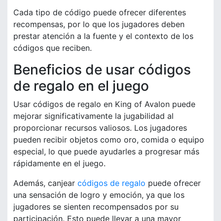
Cada tipo de código puede ofrecer diferentes
recompensas, por lo que los jugadores deben
prestar atención a la fuente y el contexto de los
códigos que reciben.
Beneficios de usar códigos
de regalo en el juego
Usar códigos de regalo en King of Avalon puede
mejorar significativamente la jugabilidad al
proporcionar recursos valiosos. Los jugadores
pueden recibir objetos como oro, comida o equipo
especial, lo que puede ayudarles a progresar más
rápidamente en el juego.
Además, canjear
códigos de regalo
puede ofrecer
una sensación de logro y emoción, ya que los
jugadores se sienten recompensados por su
participación. Esto puede llevar a una mayor