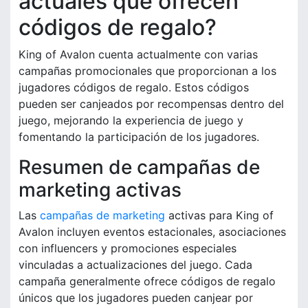
actuales que ofrecen
códigos de regalo?
King of Avalon cuenta actualmente con varias
campañas promocionales que proporcionan a los
jugadores códigos de regalo. Estos códigos
pueden ser canjeados por recompensas dentro del
juego, mejorando la experiencia de juego y
fomentando la participación de los jugadores.
Resumen de campañas de
marketing activas
Las
campañas de marketing
activas para King of
Avalon incluyen eventos estacionales, asociaciones
con influencers y promociones especiales
vinculadas a actualizaciones del juego. Cada
campaña generalmente ofrece códigos de regalo
únicos que los jugadores pueden canjear por