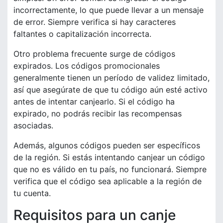
incorrectamente, lo que puede llevar a un mensaje
de error. Siempre verifica si hay caracteres
faltantes o capitalización incorrecta.
Otro problema frecuente surge de códigos
expirados. Los códigos promocionales
generalmente tienen un período de validez limitado,
así que asegúrate de que tu código aún esté activo
antes de intentar canjearlo. Si el código ha
expirado, no podrás recibir las recompensas
asociadas.
Además, algunos códigos pueden ser específicos
de la región. Si estás intentando canjear un código
que no es válido en tu país, no funcionará. Siempre
verifica que el código sea aplicable a la región de
tu cuenta.
Requisitos para un canje