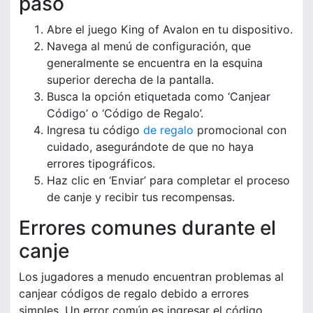
paso
Abre el juego King of Avalon en tu dispositivo.
Navega al menú de configuración, que
generalmente se encuentra en la esquina
superior derecha de la pantalla.
Busca la opción etiquetada como ‘Canjear
Código’ o ‘Código de Regalo’.
Ingresa tu código
de regalo
promocional con
cuidado, asegurándote de que no haya
errores tipográficos.
Haz clic en ‘Enviar’ para completar el proceso
de canje y recibir tus recompensas.
Errores comunes durante el
canje
Los jugadores a menudo encuentran problemas al
canjear códigos de regalo debido a errores
simples. Un error común es ingresar el código