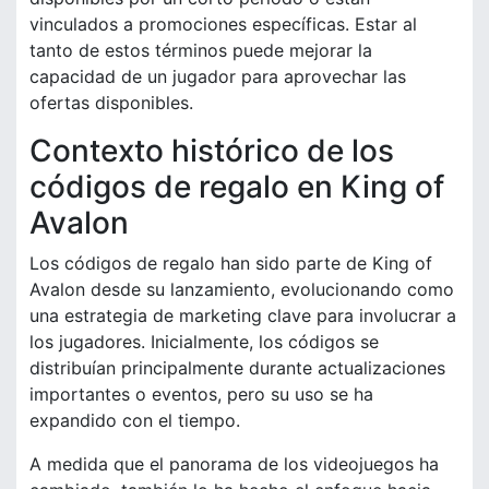
vinculados a promociones específicas. Estar al
tanto de estos términos puede mejorar la
capacidad de un jugador para aprovechar las
ofertas disponibles.
Contexto histórico de los
códigos de regalo en King of
Avalon
Los códigos de regalo han sido parte de King of
Avalon desde su lanzamiento, evolucionando como
una estrategia de marketing clave para involucrar a
los jugadores. Inicialmente, los códigos se
distribuían principalmente durante actualizaciones
importantes o eventos, pero su uso se ha
expandido con el tiempo.
A medida que el panorama de los videojuegos ha