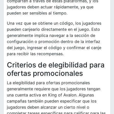
comparten a través de estas plataformas, y los
jugadores deben actuar rápidamente, ya que
pueden ser sensibles al tiempo.
Una vez que se obtiene un código, los jugadores
pueden canjearlo directamente en el juego. Esto
generalmente implica navegar a la sección de
configuración o promoción dentro de la interfaz
del juego, ingresar el código y confirmar el canje
para recibir las recompensas.
Criterios de elegibilidad para
ofertas promocionales
La elegibilidad para ofertas promocionales
generalmente requiere que los jugadores tengan
una cuenta activa en King of Avalon. Algunas
campañas también pueden especificar que los
jugadores deben alcanzar un cierto nivel o
completar tareas específicas para calificar para las