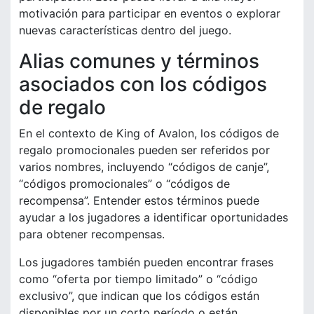
motivación para participar en eventos o explorar
nuevas características dentro del juego.
Alias comunes y términos
asociados con los códigos
de regalo
En el contexto de King of Avalon, los códigos de
regalo promocionales pueden ser referidos por
varios nombres, incluyendo “códigos de canje”,
“códigos promocionales” o “códigos de
recompensa”. Entender estos términos puede
ayudar a los jugadores a identificar oportunidades
para obtener recompensas.
Los jugadores también pueden encontrar frases
como “oferta por tiempo limitado” o “código
exclusivo”, que indican que los códigos están
disponibles por un corto período o están