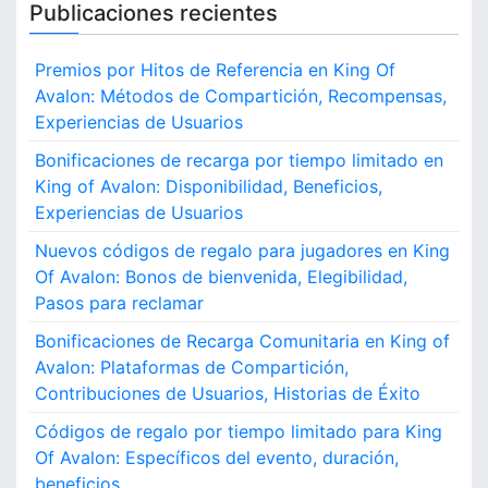
Publicaciones recientes
Premios por Hitos de Referencia en King Of
Avalon: Métodos de Compartición, Recompensas,
Experiencias de Usuarios
Bonificaciones de recarga por tiempo limitado en
King of Avalon: Disponibilidad, Beneficios,
Experiencias de Usuarios
Nuevos códigos de regalo para jugadores en King
Of Avalon: Bonos de bienvenida, Elegibilidad,
Pasos para reclamar
Bonificaciones de Recarga Comunitaria en King of
Avalon: Plataformas de Compartición,
Contribuciones de Usuarios, Historias de Éxito
Códigos de regalo por tiempo limitado para King
Of Avalon: Específicos del evento, duración,
beneficios